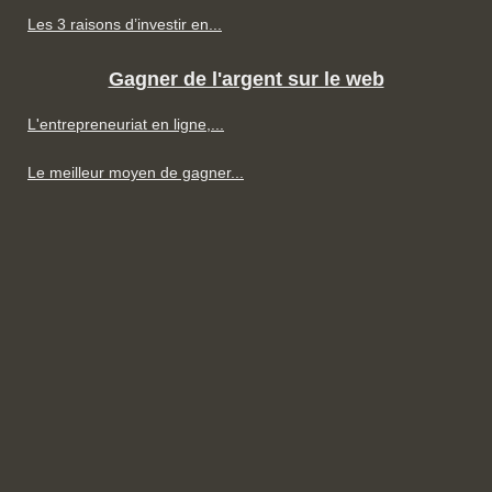
Les 3 raisons d’investir en...
Gagner de l'argent sur le web
L'entrepreneuriat en ligne,...
Le meilleur moyen de gagner...