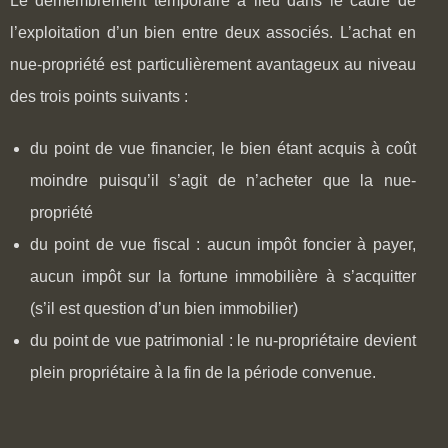
Le démembrement temporaire a lieu dans le cadre de
l’exploitation d’un bien entre deux associés. L’achat en
nue-propriété est particulièrement avantageux au niveau
des trois points suivants :
du point de vue financier, le bien étant acquis à coût
moindre puisqu’il s’agit de n’acheter que la nue-
propriété
du point de vue fiscal : aucun impôt foncier à payer,
aucun impôt sur la fortune immobilière à s’acquitter
(s’il est question d’un bien immobilier)
du point de vue patrimonial : le nu-propriétaire devient
plein propriétaire à la fin de la période convenue.