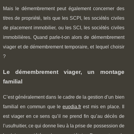
Mais le démembrement peut également concerner des
titres de propriété, tels que les SCPI, les sociétés civiles
de placement immobilier, ou les SCI, les sociétés civiles
immobilières. Quand parle-t-on alors de démembrement
viager et de démembrement temporaire, et lequel choisir
?
Le démembrement viager, un montage
familial
C’est généralement dans le cadre de la gestion d’un bien
familial en commun que le
euodia.fr
est mis en place. Il
est viager en ce sens qu’il ne prend fin qu’au décès de
l’usufruitier, ce qui donne lieu à la prise de possession de