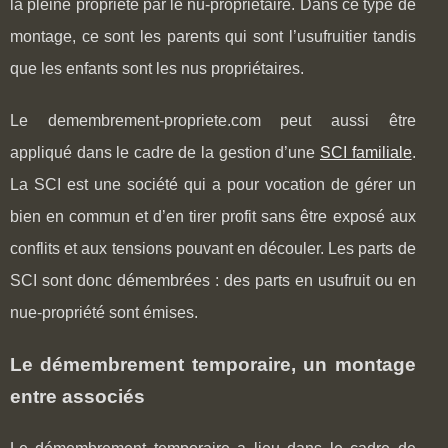
la pleine propriété par le nu-propriétaire. Dans ce type de
montage, ce sont les parents qui sont l’usufruitier tandis
que les enfants sont les nus propriétaires.
Le demembrement-propriete.com peut aussi être
appliqué dans le cadre de la gestion d’une
SCI familiale
.
La SCI est une société qui a pour vocation de gérer un
bien en commun et d’en tirer profit sans être exposé aux
conflits et aux tensions pouvant en découler. Les parts de
SCI sont donc démembrées : des parts en usufruit ou en
nue-propriété sont émises.
Le démembrement temporaire, un montage
entre associés