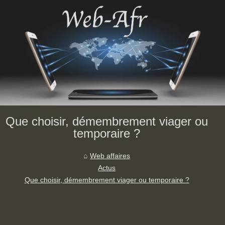
Que choisir, démembrement viager ou
temporaire ?
Web affaires
Actus
Que choisir, démembrement viager ou temporaire ?