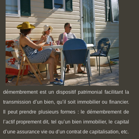
démembrement est un dispositif patrimonial facilitant la
transmission d’un bien, qu’il soit immobilier ou financier.
Il peut prendre plusieurs formes : le démembrement de
l’actif proprement dit, tel qu’un bien immobilier, le capital
d’une assurance vie ou d’un contrat de capitalisation, etc.