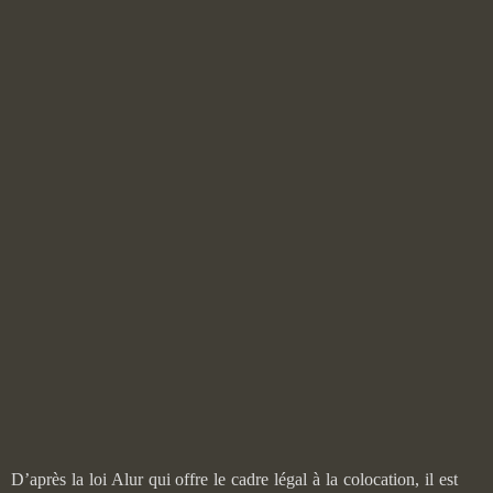
D’après la loi Alur qui offre le cadre légal à la colocation, il est