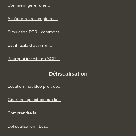
Comment gérer une...
Accéder à un compte au...
Simulation PER : comment...
Est-il facile d'ouvrir un...
Pourquoi investir en SCPI...
Défiscalisation
Location meublée pro : de...
Girardin : qu’est-ce que la...
Comprendre la...
Défiscalisation : Les...