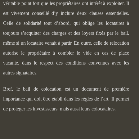
véritable point fort que les propriétaires ont intérêt à exploiter. Il
est vivement conseillé d’y inclure deux clauses essentielles.
Celle de solidarité tout d’abord, qui oblige les locataires à
toujours s’acquitter des charges et des loyers fixés par le bail,
même si un locataire venait à partir. En outre, celle de relocation
autorise le propriétaire à combler le vide en cas de place
vacante, dans le respect des conditions convenues avec les
autres signataires.
Bref, le bail de colocation est un document de première
importance qui doit être établi dans les règles de l’art. Il permet
de protéger les investisseurs, mais aussi leurs colocataires.