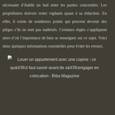
nécessaire d’établir un bail entre les parties concernées. Les
propriétaires doivent rester vigilants quant à sa rédaction. En
effet, il existe de nombreux points qui peuvent devenir des
pièges s’ils ne sont pas maîtrisés. Certaines règles s’appliquent
alors d’où l’importance de bien se renseigner sur ce sujet. Voici
donc quelques informations essentielles pour éviter les erreurs.