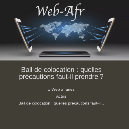
Bail de colocation : quelles
précautions faut-il prendre ?
Web affaires
Actus
Bail de colocation : quelles précautions faut-il...