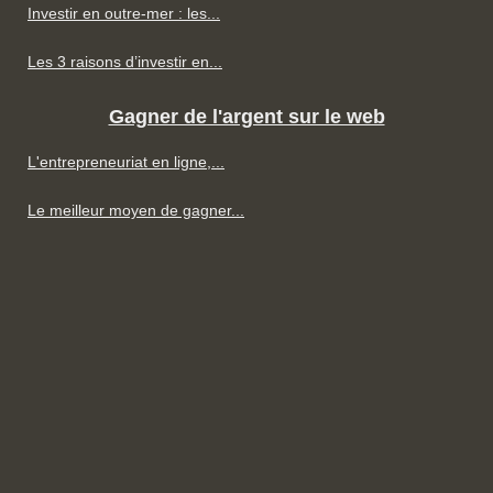
Investir en outre-mer : les...
Les 3 raisons d’investir en...
Gagner de l'argent sur le web
L'entrepreneuriat en ligne,...
Le meilleur moyen de gagner...