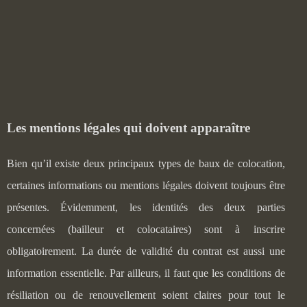
Les mentions légales qui doivent apparaître
Bien qu’il existe deux principaux types de baux de colocation,
certaines informations ou mentions légales doivent toujours être
présentes. Évidemment, les identités des deux parties
concernées (bailleur et colocataires) sont à inscrire
obligatoirement. La durée de validité du contrat est aussi une
information essentielle. Par ailleurs, il faut que les conditions de
résiliation ou de renouvellement soient claires pour tout le