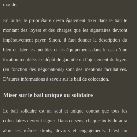
monde.
En outre, le propriétaire devra également fixer dans le bail le
montant des loyers et des charges que les signataires devront
impérativement payer. Sinon, il faut donner la description du
bien et lister les meubles et les équipements dans le cas d’une
location meublée. Le dépôt de garantie ou l’ajustement de loyers
(en fonction des négociations) sont des mentions facultatives.
D’autres informations
à savoir sur le bail de colocation
.
Miser sur le bail unique ou solidaire
Le bail solidaire est un seul et unique contrat que tous les
colocataires devront signer. Dans ce sens, chaque individu aura
alors les mêmes droits, devoirs et engagements. C’est un