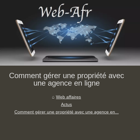
Comment gérer une propriété avec
une agence en ligne
Web affaires
Actus
Comment gérer une propriété avec une agence en...