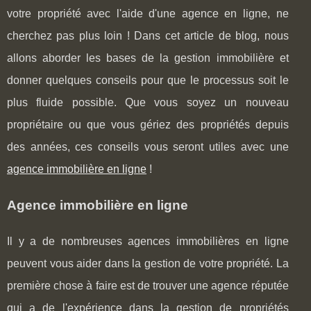
votre propriété avec l'aide d'une agence en ligne, ne
cherchez pas plus loin ! Dans cet article de blog, nous
allons aborder les bases de la gestion immobilière et
donner quelques conseils pour que le processus soit le
plus fluide possible. Que vous soyez un nouveau
propriétaire ou que vous gériez des propriétés depuis
des années, ces conseils vous seront utiles avec une
agence immobilière en ligne
!
Agence immobilière en ligne
Il y a de nombreuses agences immobilières en ligne
peuvent vous aider dans la gestion de votre propriété. La
première chose à faire est de trouver une agence réputée
qui a de l'expérience dans la gestion de propriétés