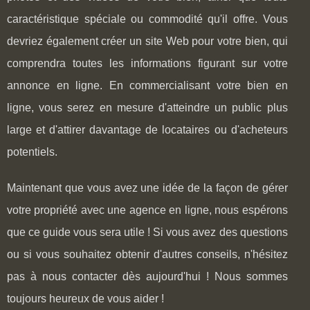
caractéristique spéciale ou commodité qu'il offre. Vous
devriez également créer un site Web pour votre bien, qui
comprendra toutes les informations figurant sur votre
annonce en ligne. En commercialisant votre bien en
ligne, vous serez en mesure d'atteindre un public plus
large et d'attirer davantage de locataires ou d'acheteurs
potentiels.
Maintenant que vous avez une idée de la façon de gérer
votre propriété avec une agence en ligne, nous espérons
que ce guide vous sera utile ! Si vous avez des questions
ou si vous souhaitez obtenir d'autres conseils, n'hésitez
pas à nous contacter dès aujourd'hui ! Nous sommes
toujours heureux de vous aider !