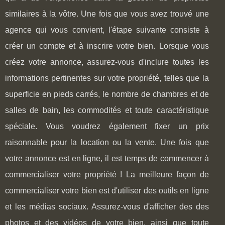
similaires à la vôtre. Une fois que vous avez trouvé une
agence qui vous convient, l'étape suivante consiste à
créer un compte et à inscrire votre bien. Lorsque vous
créez votre annonce, assurez-vous d'inclure toutes les
informations pertinentes sur votre propriété, telles que la
superficie en pieds carrés, le nombre de chambres et de
salles de bain, les commodités et toute caractéristique
spéciale. Vous voudrez également fixer un prix
raisonnable pour la location ou la vente. Une fois que
votre annonce est en ligne, il est temps de commencer à
commercialiser votre propriété ! La meilleure façon de
commercialiser votre bien est d'utiliser des outils en ligne
et les médias sociaux. Assurez-vous d'afficher des des
photos et des vidéos de votre bien, ainsi que toute