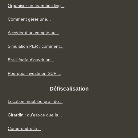
Organiser un team building...
Comment gérer une...
Accéder à un compte au...
Simulation PER : comment...
Est-il facile d'ouvrir un...
Pourquoi investir en SCPI...
Défiscalisation
Location meublée pro : de...
Girardin : qu’est-ce que la...
Comprendre la...