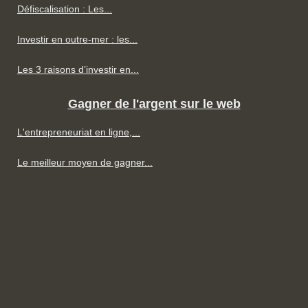
Défiscalisation : Les...
Investir en outre-mer : les...
Les 3 raisons d’investir en...
Gagner de l'argent sur le web
L'entrepreneuriat en ligne,...
Le meilleur moyen de gagner...