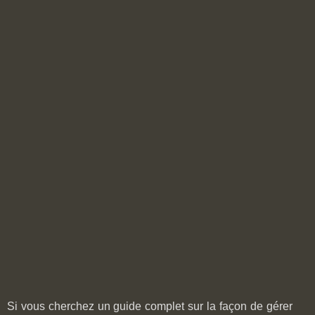
Si vous cherchez un guide complet sur la façon de gérer