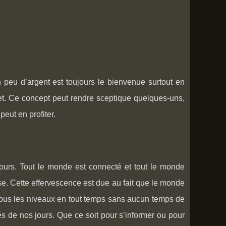
 peu d’argent est toujours le bienvenue surtout en
rnet. Ce concept peut rendre sceptique quelques-uns,
peut en profiter.
urs. Tout le monde est connecté et tout le monde
e. Cette effervescence est due au fait que le monde
à tous les niveaux en tout temps sans aucun temps de
és de nos jours. Que ce soit pour s’informer ou pour