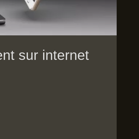
t sur internet