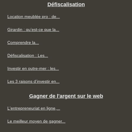
Défiscalisation
Location meublée pro : de...
Girardin : qu’est-ce que la...
Comprendre la...
Défiscalisation : Les...
Investir en outre-mer : les...
Les 3 raisons d’investir en...
Gagner de l'argent sur le web
L'entrepreneuriat en ligne,...
Le meilleur moyen de gagner...