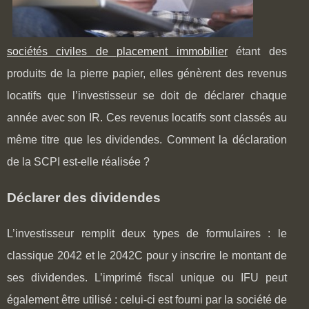
sociétés civiles de placement immobilier
étant des
produits de la pierre papier, elles génèrent des revenus
locatifs que l’investisseur se doit de déclarer chaque
année avec son IR. Ces revenus locatifs sont classés au
même titre que les dividendes. Comment la déclaration
de la SCPI est-elle réalisée ?
Déclarer des dividendes
L’investisseur remplit deux types de formulaires : le
classique 2042 et le 2042C pour y inscrire le montant de
ses dividendes. L’imprimé fiscal unique ou IFU peut
également être utilisé : celui-ci est fourni par la société de