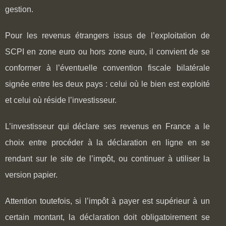
gestion.
Pour les revenus étrangers issus de l’exploitation de
SCPI en zone euro ou hors zone euro, il convient de se
conformer à l’éventuelle convention fiscale bilatérale
signée entre les deux pays : celui où le bien est exploité
et celui où réside l’investisseur.
L’investisseur qui déclare ses revenus en France a le
choix entre procéder à la déclaration en ligne en se
rendant sur le site de l’impôt, ou continuer à utiliser la
version papier.
Attention toutefois, si l’impôt à payer est supérieur à un
certain montant, la déclaration doit obligatoirement se