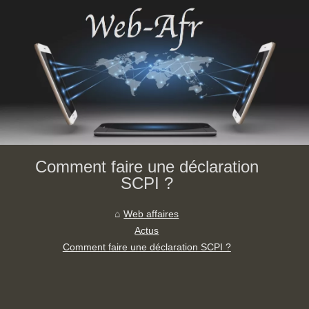
Comment faire une déclaration
SCPI ?
Web affaires
Actus
Comment faire une déclaration SCPI ?