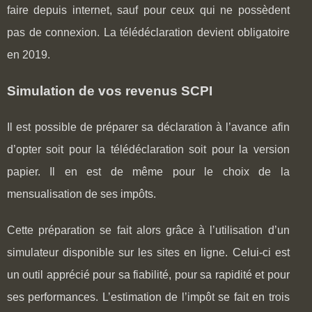
faire depuis internet, sauf pour ceux qui ne possèdent
pas de connexion. La télédéclaration devient obligatoire
en 2019.
Simulation de vos revenus SCPI
Il est possible de préparer sa déclaration à l’avance afin
d’opter soit pour la télédéclaration soit pour la version
papier. Il en est de même pour le choix de la
mensualisation de ses impôts.
Cette préparation se fait alors grâce à l’utilisation d’un
simulateur disponible sur les sites en ligne. Celui-ci est
un outil apprécié pour sa fiabilité, pour sa rapidité et pour
ses performances. L’estimation de l’impôt se fait en trois