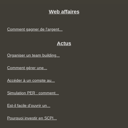
Web affaires
Comment gagner de l'argent...
Actus
Organiser un team building...
Comment gérer une...
Accéder à un compte au...
Simulation PER : comment...
Est-il facile d'ouvrir un...
Pourquoi investir en SCPI...