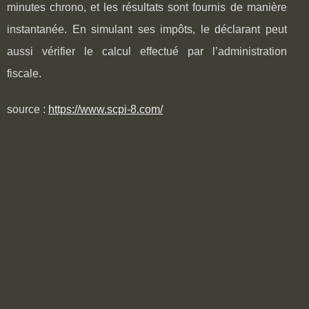
minutes chrono, et les résultats sont fournis de manière
instantanée. En simulant ses impôts, le déclarant peut
aussi vérifier le calcul effectué par l’administration
fiscale.
source :
https://www.scpi-8.com/