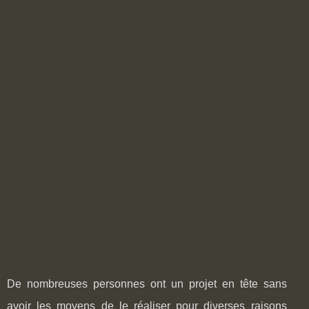
De nombreuses personnes ont un projet en tête sans
avoir les moyens de le réaliser pour diverses raisons