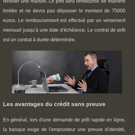
rénover une maison. Le prêt sera remboursé de manière
limitée et ne devra pas dépasser le montant de 75000
euros. Le remboursement est effectué par un versement
mensuel jusqu'à une date d'échéance. Le contrat de prêt
est un contrat à durée déterminée.
Les avantages du crédit sans preuve
En général, lors d'une demande de prêt rapide en ligne,
la banque exige de l'emprunteur une preuve d'identité,