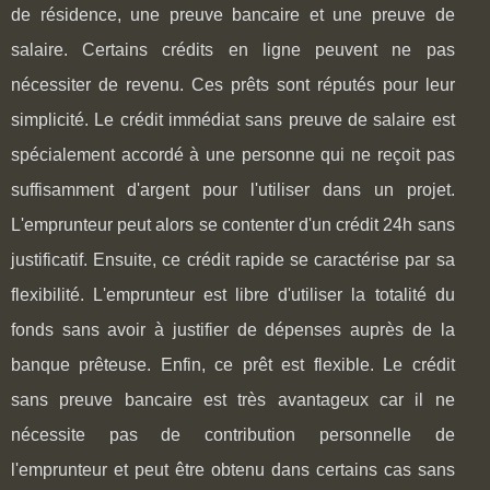
de résidence, une preuve bancaire et une preuve de
salaire. Certains crédits en ligne peuvent ne pas
nécessiter de revenu. Ces prêts sont réputés pour leur
simplicité. Le crédit immédiat sans preuve de salaire est
spécialement accordé à une personne qui ne reçoit pas
suffisamment d'argent pour l'utiliser dans un projet.
L'emprunteur peut alors se contenter d'un crédit 24h sans
justificatif. Ensuite, ce crédit rapide se caractérise par sa
flexibilité. L'emprunteur est libre d'utiliser la totalité du
fonds sans avoir à justifier de dépenses auprès de la
banque prêteuse. Enfin, ce prêt est flexible. Le crédit
sans preuve bancaire est très avantageux car il ne
nécessite pas de contribution personnelle de
l'emprunteur et peut être obtenu dans certains cas sans