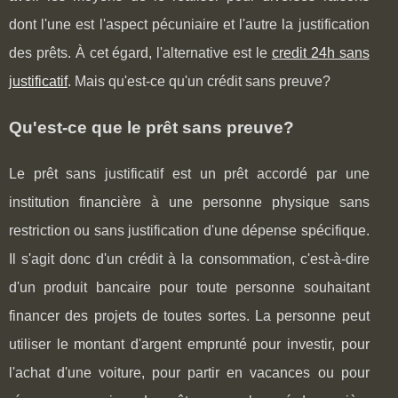
dont l'une est l'aspect pécuniaire et l'autre la justification
des prêts. À cet égard, l'alternative est le
credit 24h sans
justificatif
. Mais qu'est-ce qu'un crédit sans preuve?
Qu'est-ce que le prêt sans preuve?
Le prêt sans justificatif est un prêt accordé par une
institution financière à une personne physique sans
restriction ou sans justification d'une dépense spécifique.
Il s'agit donc d'un crédit à la consommation, c'est-à-dire
d'un produit bancaire pour toute personne souhaitant
financer des projets de toutes sortes. La personne peut
utiliser le montant d'argent emprunté pour investir, pour
l'achat d'une voiture, pour partir en vacances ou pour