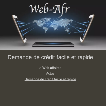
Demande de crédit facile et rapide
Web affaires
Actus
Demande de crédit facile et rapide