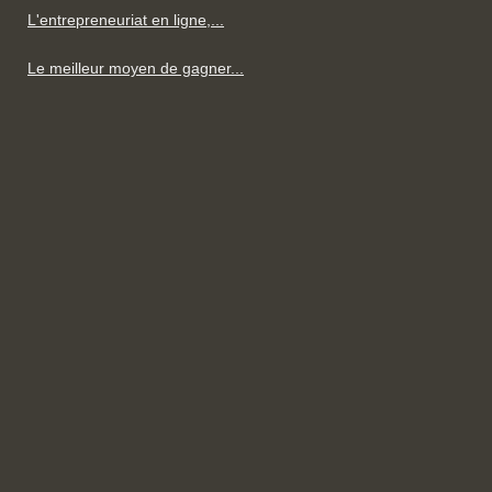
L'entrepreneuriat en ligne,...
Le meilleur moyen de gagner...