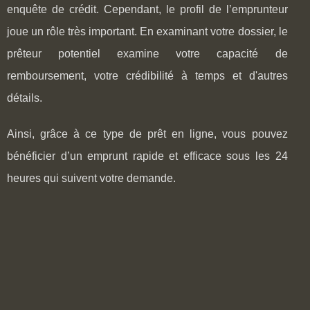
enquête de crédit. Cependant, le profil de l’emprunteur
joue un rôle très important. En examinant votre dossier, le
prêteur potentiel examine votre capacité de
remboursement, votre crédibilité à temps et d'autres
détails.
Ainsi, grâce à ce type de prêt en ligne, vous pouvez
bénéficier d’un emprunt rapide et efficace sous les 24
heures qui suivent votre demande.