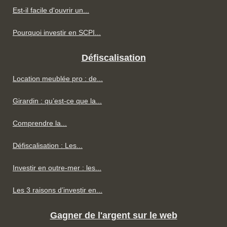
Est-il facile d'ouvrir un...
Pourquoi investir en SCPI...
Défiscalisation
Location meublée pro : de...
Girardin : qu’est-ce que la...
Comprendre la...
Défiscalisation : Les...
Investir en outre-mer : les...
Les 3 raisons d’investir en...
Gagner de l'argent sur le web