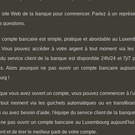
e site Web de la banque pour commencer. Parlez à un représent
s questions.
n compte bancaire est simple, pratique et abordable au Luxemb
 Vous pouvez accéder à votre argent à tout moment via les 
 du service client de la banque est disponible 24h/24 et 7j/7
s. Alors pourquoi ne pas ouvrir un compte bancaire aujourd
rg !
 que vous avez ouvert un compte, vous pouvez commencer à l'u
 tout moment via les guichets automatiques ou en transféran
 ou avez besoin d'aide, l'équipe du service client de la banque 
 ne pas ouvrir un compte bancaire au Luxembourg aujourd'hui 
nt et de tirer le meilleur parti de votre compte.