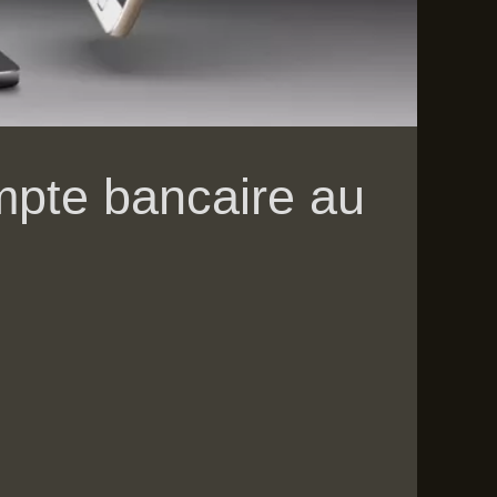
ompte bancaire au