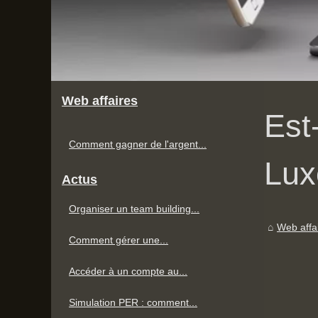
Web affaires
Est
Comment gagner de l'argent...
Lux
Actus
Organiser un team building...
Web affa
Comment gérer une...
Accéder à un compte au...
Simulation PER : comment...