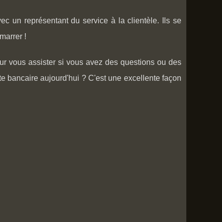
ec un représentant du service à la clientèle. Ils se
marrer !
our vous assister si vous avez des questions ou des
e bancaire aujourd'hui ? C'est une excellente façon