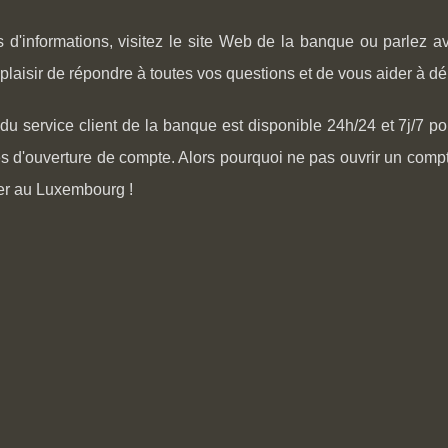
 d'informations, visitez le site Web de la banque ou parlez av
 plaisir de répondre à toutes vos questions et de vous aider à dé
du service client de la banque est disponible 24h/24 et 7j/7 p
 d'ouverture de compte. Alors pourquoi ne pas ouvrir un compt
er au Luxembourg !