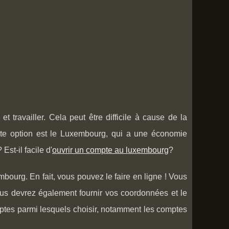
 travailler. Cela peut être difficile à cause de la
nte option est le Luxembourg, qui a une économie
Est-il facile d'
ouvrir un compte au luxembourg
?
mbourg. En fait, vous pouvez le faire en ligne ! Vous
Vous devrez également fournir vos coordonnées et le
ptes parmi lesquels choisir, notamment les comptes