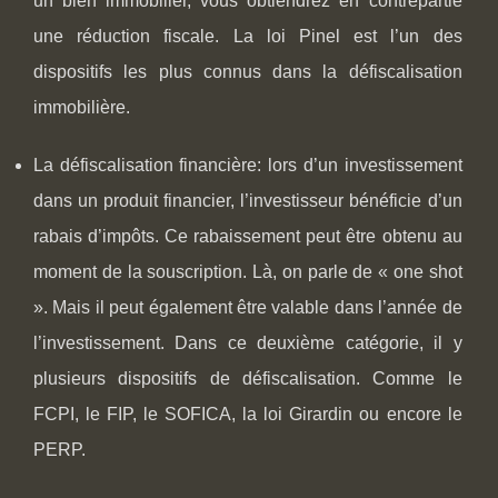
un bien immobilier, vous obtiendrez en contrepartie
une réduction fiscale. La loi Pinel est l’un des
dispositifs les plus connus dans la défiscalisation
immobilière.
La défiscalisation financière: lors d’un investissement
dans un produit financier, l’investisseur bénéficie d’un
rabais d’impôts. Ce rabaissement peut être obtenu au
moment de la souscription. Là, on parle de « one shot
». Mais il peut également être valable dans l’année de
l’investissement. Dans ce deuxième catégorie, il y
plusieurs dispositifs de défiscalisation. Comme le
FCPI, le FIP, le SOFICA, la loi Girardin ou encore le
PERP.