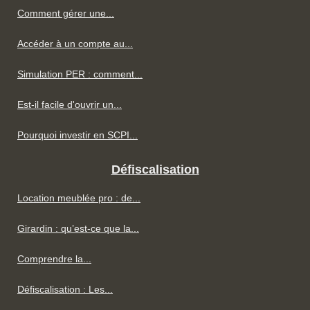
Comment gérer une...
Accéder à un compte au...
Simulation PER : comment...
Est-il facile d'ouvrir un...
Pourquoi investir en SCPI...
Défiscalisation
Location meublée pro : de...
Girardin : qu’est-ce que la...
Comprendre la...
Défiscalisation : Les...