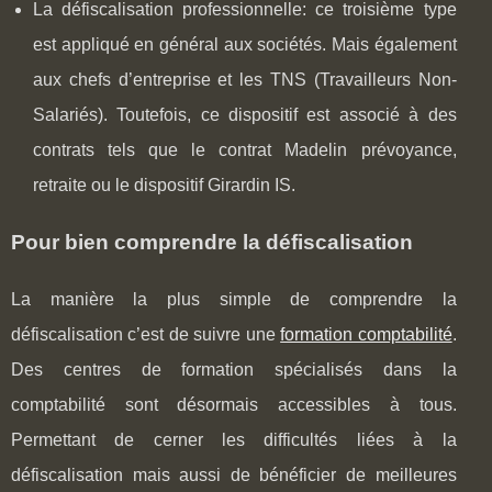
La défiscalisation professionnelle: ce troisième type
est appliqué en général aux sociétés. Mais également
aux chefs d’entreprise et les TNS (Travailleurs Non-
Salariés). Toutefois, ce dispositif est associé à des
contrats tels que le contrat Madelin prévoyance,
retraite ou le dispositif Girardin IS.
Pour bien comprendre la défiscalisation
La manière la plus simple de comprendre la
défiscalisation c’est de suivre une
formation comptabilité
.
Des centres de formation spécialisés dans la
comptabilité sont désormais accessibles à tous.
Permettant de cerner les difficultés liées à la
défiscalisation mais aussi de bénéficier de meilleures