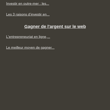
Investir en outre-mer : les...
Les 3 raisons d’investir en...
Gagner de l'argent sur le web
L'entrepreneuriat en ligne,...
Le meilleur moyen de gagner...