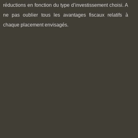
réductions en fonction du type d’investissement choisi. A
ne pas oublier tous les avantages fiscaux relatifs à
chaque placement envisagés.