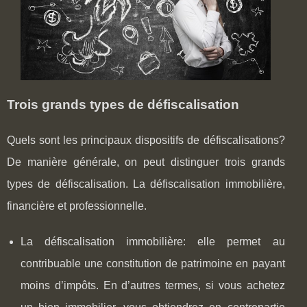
Trois grands types de défiscalisation
Quels sont les principaux dispositifs de défiscalisations?
De manière générale, on peut distinguer trois grands
types de défiscalisation. La défiscalisation immobilière,
financière et professionnelle.
La défiscalisation immobilière: elle permet au
contribuable une constitution de patrimoine en payant
moins d’impôts. En d’autres termes, si vous achetez