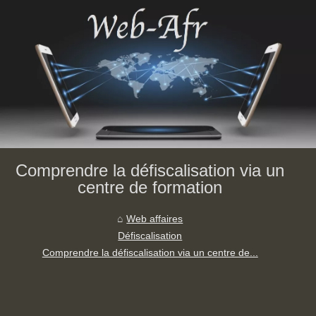
Comprendre la défiscalisation via un
centre de formation
Web affaires
Défiscalisation
Comprendre la défiscalisation via un centre de...