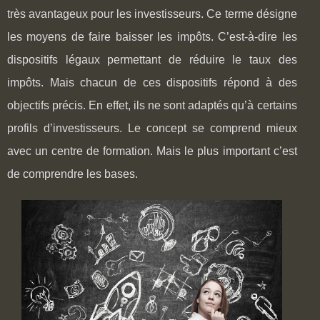
très avantageux pour les investisseurs. Ce terme désigne
les moyens de faire baisser les impôts. C’est-à-dire les
dispositifs légaux permettant de réduire le taux des
impôts. Mais chacun de ces dispositifs répond à des
objectifs précis. En effet, ils ne sont adaptés qu’à certains
profils d’investisseurs. Le concept se comprend mieux
avec un centre de formation. Mais le plus important c’est
de comprendre les bases.