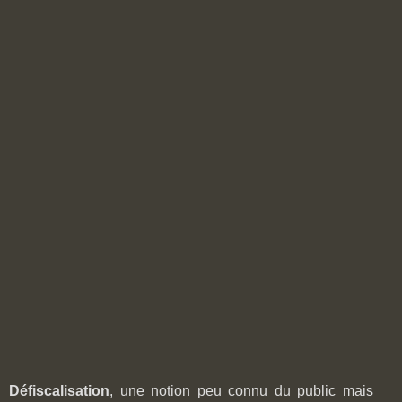
Défiscalisation
, une notion peu connu du public mais