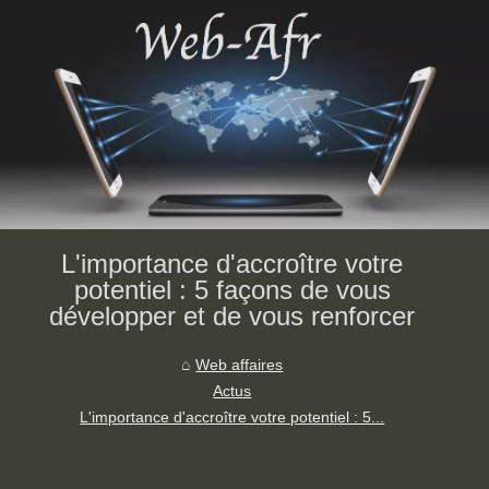
L'importance d'accroître votre
potentiel : 5 façons de vous
développer et de vous renforcer
Web affaires
Actus
L'importance d'accroître votre potentiel : 5...