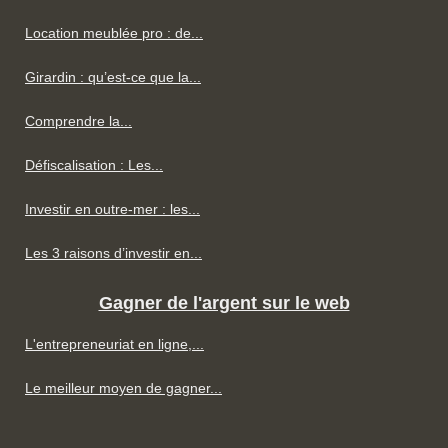
Location meublée pro : de...
Girardin : qu’est-ce que la...
Comprendre la...
Défiscalisation : Les...
Investir en outre-mer : les...
Les 3 raisons d’investir en...
Gagner de l'argent sur le web
L'entrepreneuriat en ligne,...
Le meilleur moyen de gagner...