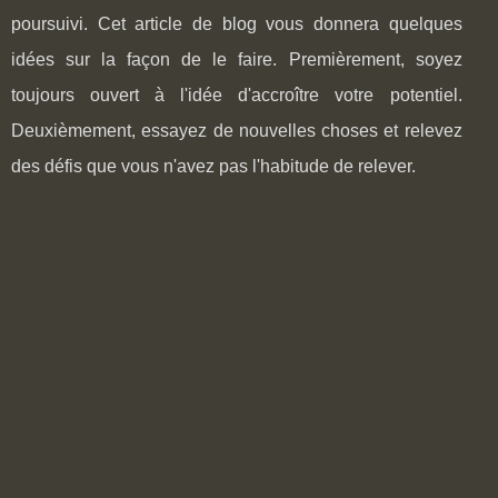
poursuivi. Cet article de blog vous donnera quelques
idées sur la façon de le faire. Premièrement, soyez
toujours ouvert à l'idée d'accroître votre potentiel.
Deuxièmement, essayez de nouvelles choses et relevez
des défis que vous n'avez pas l'habitude de relever.