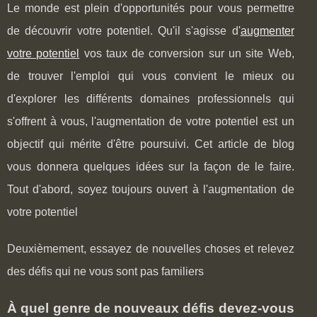
Le monde est plein d'opportunités pour vous permettre
de découvrir votre potentiel. Qu'il s'agisse d'
augmenter
votre potentiel
vos taux de conversion sur un site Web,
de trouver l'emploi qui vous convient le mieux ou
d'explorer les différents domaines professionnels qui
s'offrent à vous, l'augmentation de votre potentiel est un
objectif qui mérite d'être poursuivi. Cet article de blog
vous donnera quelques idées sur la façon de le faire.
Tout d'abord, soyez toujours ouvert à l'augmentation de
votre potentiel
Deuxièmement, essayez de nouvelles choses et relevez
des défis qui ne vous sont pas familiers
À quel genre de nouveaux défis devez-vous