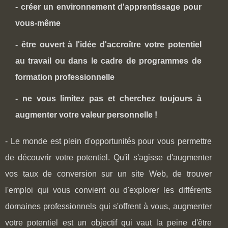
- créer un environnement d'apprentissage pour
vous-même
- être ouvert à l'idée d'accroître votre potentiel
au travail ou dans le cadre de programmes de
formation professionnelle
- ne vous limitez pas et cherchez toujours à
augmenter votre valeur personnelle !
- Le monde est plein d'opportunités pour vous permettre
de découvrir votre potentiel. Qu'il s'agisse d'augmenter
vos taux de conversion sur un site Web, de trouver
l'emploi qui vous convient ou d'explorer les différents
domaines professionnels qui s'offrent à vous, augmenter
votre potentiel est un objectif qui vaut la peine d'être