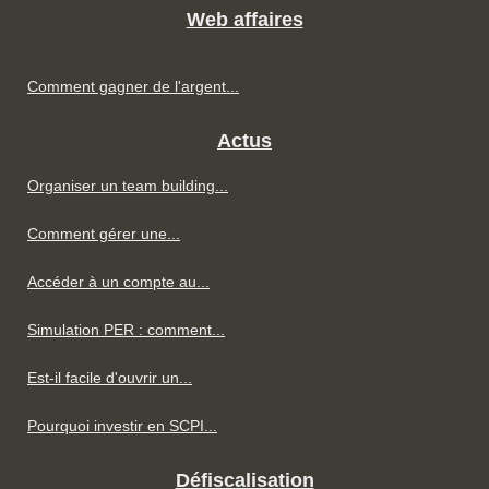
Web affaires
Comment gagner de l'argent...
Actus
Organiser un team building...
Comment gérer une...
Accéder à un compte au...
Simulation PER : comment...
Est-il facile d'ouvrir un...
Pourquoi investir en SCPI...
Défiscalisation