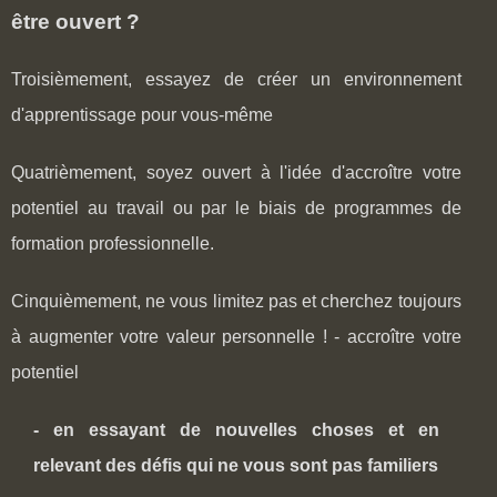
être ouvert ?
Troisièmement, essayez de créer un environnement
d'apprentissage pour vous-même
Quatrièmement, soyez ouvert à l'idée d'accroître votre
potentiel au travail ou par le biais de programmes de
formation professionnelle.
Cinquièmement, ne vous limitez pas et cherchez toujours
à augmenter votre valeur personnelle ! - accroître votre
potentiel
- en essayant de nouvelles choses et en
relevant des défis qui ne vous sont pas familiers